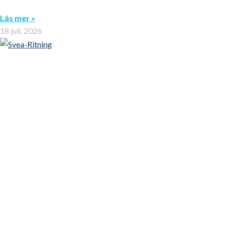
Läs mer »
18 juli, 2026