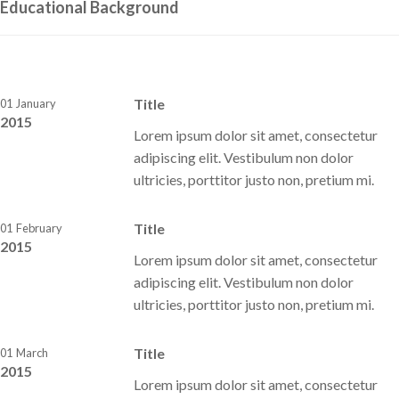
Educational Background
Title
01
January
2015
Lorem ipsum dolor sit amet, consectetur
adipiscing elit. Vestibulum non dolor
ultricies, porttitor justo non, pretium mi.
Title
01
February
2015
Lorem ipsum dolor sit amet, consectetur
adipiscing elit. Vestibulum non dolor
ultricies, porttitor justo non, pretium mi.
Title
01
March
2015
Lorem ipsum dolor sit amet, consectetur