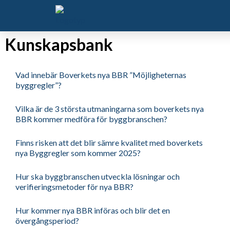
Kunskapsbank
Vad innebär Boverkets nya BBR ”Möjligheternas
byggregler”?
Vilka är de 3 största utmaningarna som boverkets nya
BBR kommer medföra för byggbranschen?
Finns risken att det blir sämre kvalitet med boverkets
nya Byggregler som kommer 2025?
Hur ska byggbranschen utveckla lösningar och
verifieringsmetoder för nya BBR?
Hur kommer nya BBR införas och blir det en
övergångsperiod?