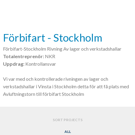
Förbifart - Stockholm
Förbifart-Stockholm Rivning Av lager och verkstadshallar
Totalentreprenör:
NKR
Uppdrag:
Kontrollansvar
Vi var med och kontrollerade rivningen av lager och
verkstadshallar i Vinsta i Stockholm detta för att få plats med
Avluftningstorn till förbifart Stockholm
SORT PROJECTS
ALL